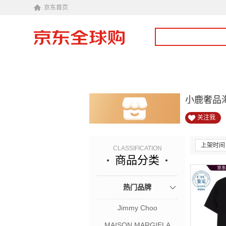
京东首页
小鹿奢品
关注我
上架时间
CLASSIFICATION
商品分类
热门品牌
Jimmy Choo
MAISON MARGIELA