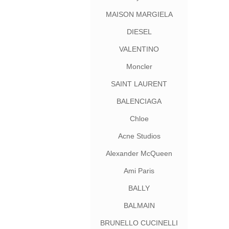
MAISON MARGIELA
DIESEL
VALENTINO
Moncler
SAINT LAURENT
BALENCIAGA
Chloe
Acne Studios
Alexander McQueen
Ami Paris
BALLY
BALMAIN
BRUNELLO CUCINELLI