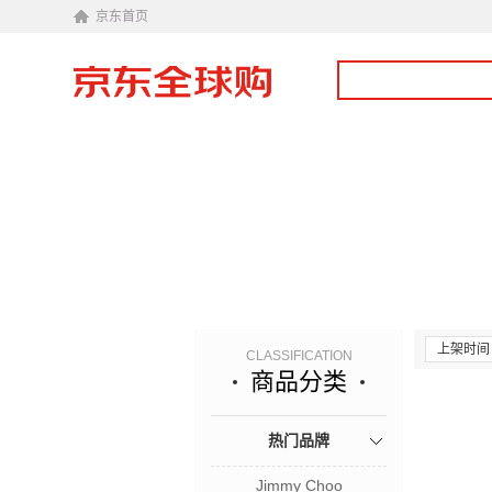
京东首页
上架时间
CLASSIFICATION
商品分类
热门品牌
Jimmy Choo