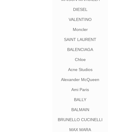
DIESEL
VALENTINO
Moncler
SAINT LAURENT
BALENCIAGA
Chloe
Acne Studios
Alexander McQueen
Ami Paris
BALLY
BALMAIN
BRUNELLO CUCINELLI
MAX MARA