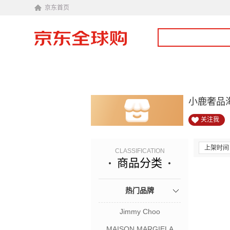
京东首页
小鹿奢品
关注我
上架时间
CLASSIFICATION
商品分类
热门品牌
Jimmy Choo
MAISON MARGIELA