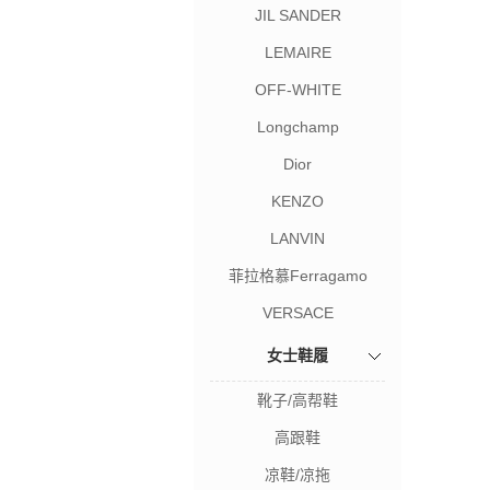
JIL SANDER
LEMAIRE
OFF-WHITE
Longchamp
Dior
KENZO
LANVIN
菲拉格慕Ferragamo
VERSACE
女士鞋履
靴子/高帮鞋
高跟鞋
凉鞋/凉拖