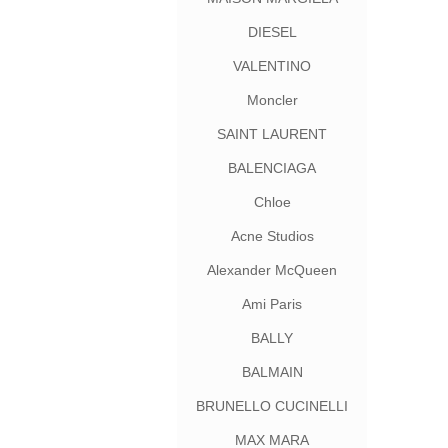
DIESEL
VALENTINO
Moncler
SAINT LAURENT
BALENCIAGA
Chloe
Acne Studios
Alexander McQueen
Ami Paris
BALLY
BALMAIN
BRUNELLO CUCINELLI
MAX MARA