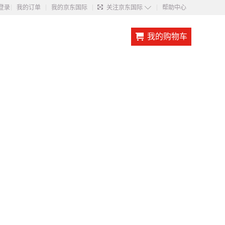
◇
登录
我的订单
我的京东国际
关注京东国际
帮助中心
我的购物车