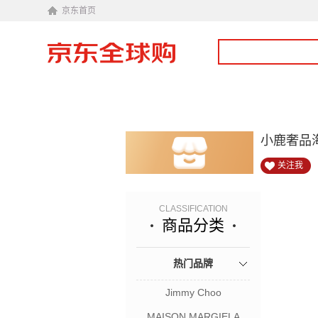
京东首页
小鹿奢品
关注我
CLASSIFICATION
商品分类
热门品牌
Jimmy Choo
MAISON MARGIELA