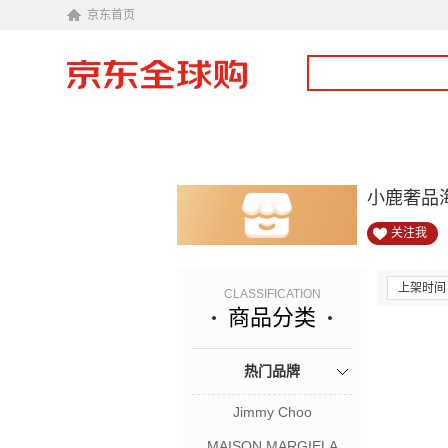
京东首页
小鹿奢品
关注我
上架时间
CLASSIFICATION
商品分类
热门品牌
Jimmy Choo
MAISON MARGIELA