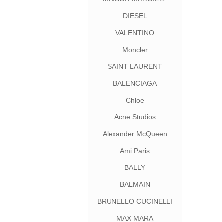
DIESEL
VALENTINO
Moncler
SAINT LAURENT
BALENCIAGA
Chloe
Acne Studios
Alexander McQueen
Ami Paris
BALLY
BALMAIN
BRUNELLO CUCINELLI
MAX MARA