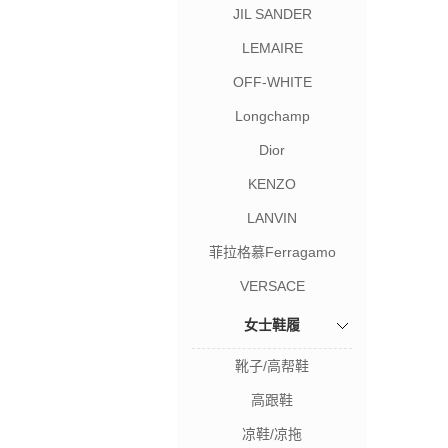
JIL SANDER
LEMAIRE
OFF-WHITE
Longchamp
Dior
KENZO
LANVIN
菲拉格慕Ferragamo
VERSACE
女士鞋履
靴子/高帮鞋
高跟鞋
凉鞋/凉拖