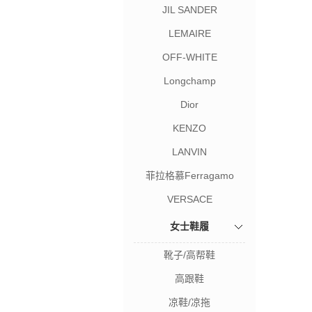
JIL SANDER
LEMAIRE
OFF-WHITE
Longchamp
Dior
KENZO
LANVIN
菲拉格慕Ferragamo
VERSACE
女士鞋履
靴子/高帮鞋
高跟鞋
凉鞋/凉拖