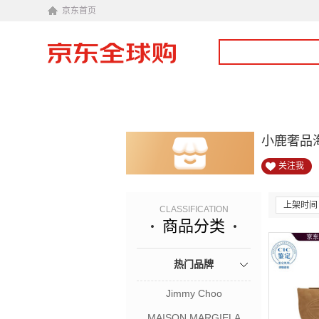
京东首页
小鹿奢品
关注我
上架时间
CLASSIFICATION
商品分类
热门品牌
Jimmy Choo
MAISON MARGIELA