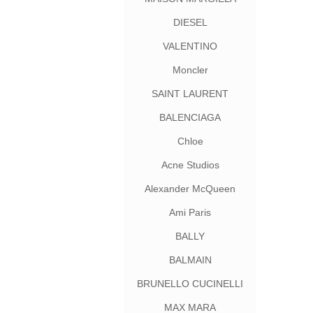
DIESEL
VALENTINO
Moncler
SAINT LAURENT
BALENCIAGA
Chloe
Acne Studios
Alexander McQueen
Ami Paris
BALLY
BALMAIN
BRUNELLO CUCINELLI
MAX MARA