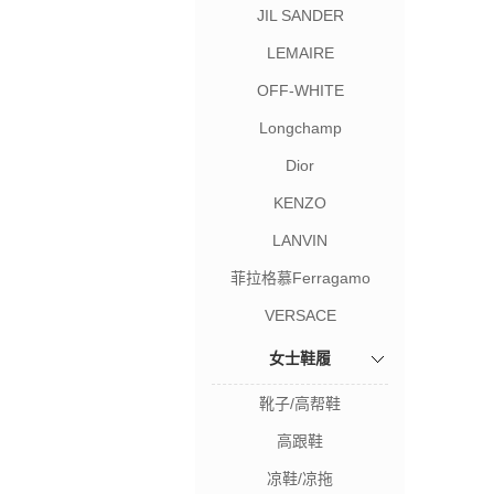
JIL SANDER
LEMAIRE
OFF-WHITE
Longchamp
Dior
KENZO
LANVIN
菲拉格慕Ferragamo
VERSACE
女士鞋履
靴子/高帮鞋
高跟鞋
凉鞋/凉拖