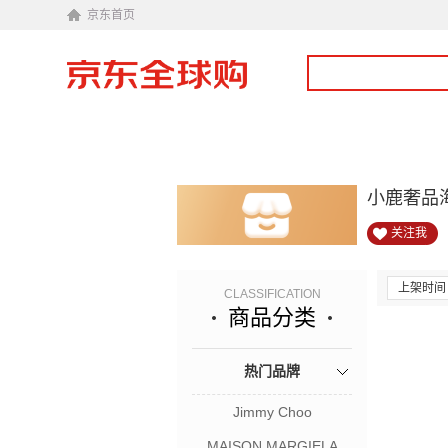
京东首页
小鹿奢品
关注我
上架时间
CLASSIFICATION
商品分类
热门品牌
Jimmy Choo
MAISON MARGIELA