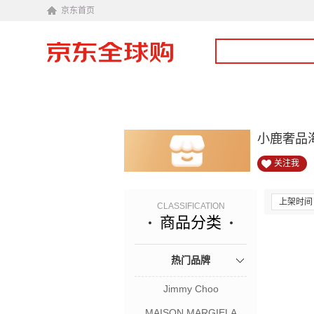
京东首页
小鹿奢品
关注我
上架时间
CLASSIFICATION
商品分类
热门品牌
Jimmy Choo
MAISON MARGIELA