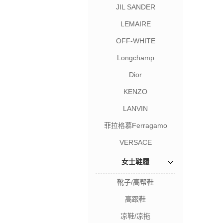
JIL SANDER
LEMAIRE
OFF-WHITE
Longchamp
Dior
KENZO
LANVIN
菲拉格慕Ferragamo
VERSACE
女士鞋履
靴子/高帮鞋
高跟鞋
凉鞋/凉拖