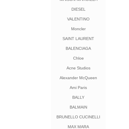
DIESEL
VALENTINO
Moncler
SAINT LAURENT
BALENCIAGA
Chloe
Acne Studios
Alexander McQueen
Ami Paris
BALLY
BALMAIN
BRUNELLO CUCINELLI
MAX MARA