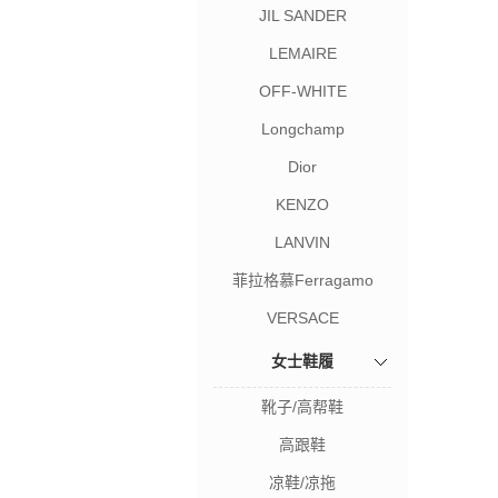
JIL SANDER
LEMAIRE
OFF-WHITE
Longchamp
Dior
KENZO
LANVIN
菲拉格慕Ferragamo
VERSACE
女士鞋履
靴子/高帮鞋
高跟鞋
凉鞋/凉拖