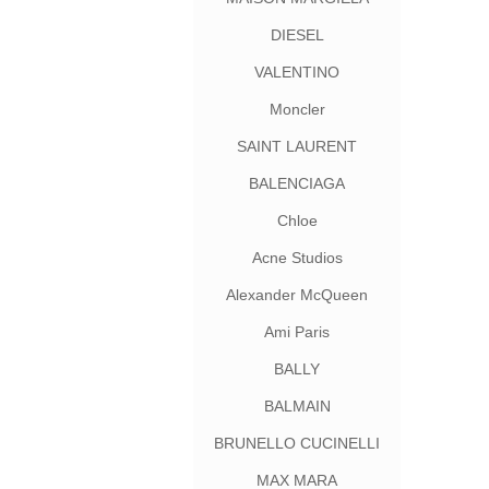
DIESEL
VALENTINO
Moncler
SAINT LAURENT
BALENCIAGA
Chloe
Acne Studios
Alexander McQueen
Ami Paris
BALLY
BALMAIN
BRUNELLO CUCINELLI
MAX MARA