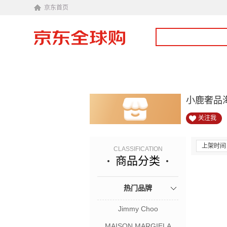
京东首页
小鹿奢品
关注我
上架时间
CLASSIFICATION
商品分类
热门品牌
Jimmy Choo
MAISON MARGIELA