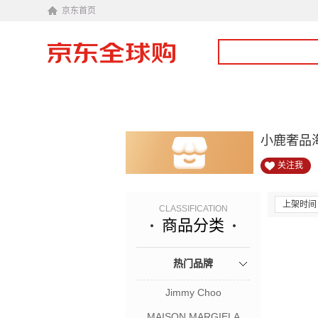
京东首页
小鹿奢品
关注我
上架时间
CLASSIFICATION
商品分类
热门品牌
Jimmy Choo
MAISON MARGIELA