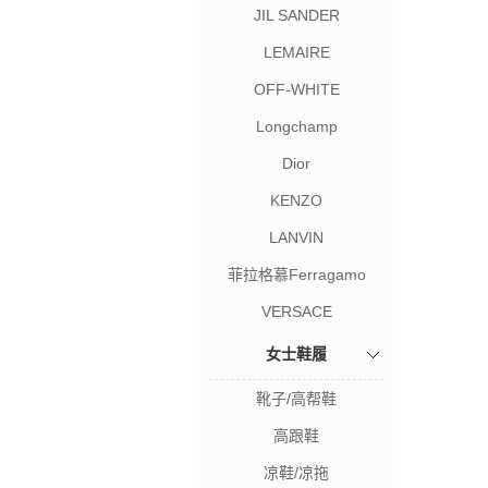
JIL SANDER
LEMAIRE
OFF-WHITE
Longchamp
Dior
KENZO
LANVIN
菲拉格慕Ferragamo
VERSACE
女士鞋履
靴子/高帮鞋
高跟鞋
凉鞋/凉拖