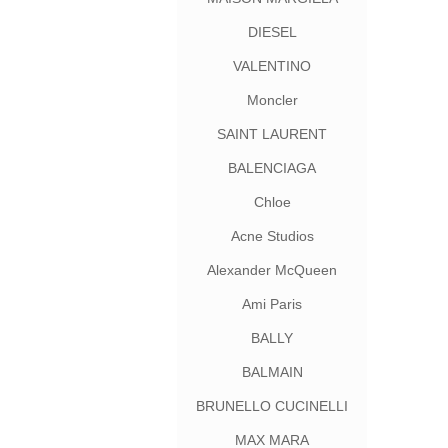
DIESEL
VALENTINO
Moncler
SAINT LAURENT
BALENCIAGA
Chloe
Acne Studios
Alexander McQueen
Ami Paris
BALLY
BALMAIN
BRUNELLO CUCINELLI
MAX MARA