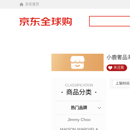
京东首页
小鹿奢品
关注我
上架时间
CLASSIFICATION
商品分类
热门品牌
Jimmy Choo
MAISON MARGIELA