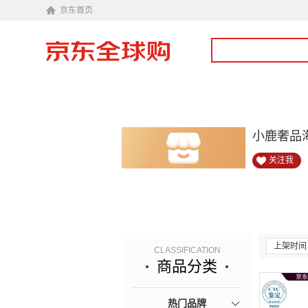
京东首页
小鹿奢品
关注我
上架时间
CLASSIFICATION
商品分类
热门品牌