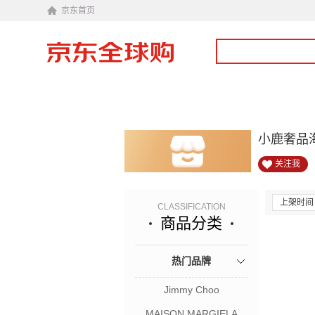
京东首页
小鹿奢品
关注我
上架时间
CLASSIFICATION
商品分类
热门品牌
Jimmy Choo
MAISON MARGIELA