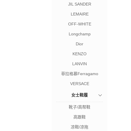
JIL SANDER
LEMAIRE
OFF-WHITE
Longchamp
Dior
KENZO
LANVIN
菲拉格慕Ferragamo
VERSACE
女士鞋履
靴子/高帮鞋
高跟鞋
凉鞋/凉拖