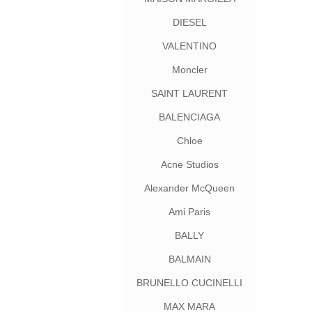
DIESEL
VALENTINO
Moncler
SAINT LAURENT
BALENCIAGA
Chloe
Acne Studios
Alexander McQueen
Ami Paris
BALLY
BALMAIN
BRUNELLO CUCINELLI
MAX MARA