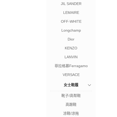
JIL SANDER
LEMAIRE
OFF-WHITE
Longchamp
Dior
KENZO
LANVIN
菲拉格慕Ferragamo
VERSACE
女士鞋履
靴子/高帮鞋
高跟鞋
凉鞋/凉拖