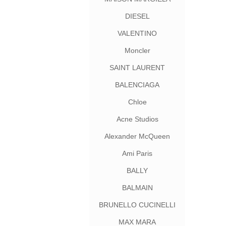
DIESEL
VALENTINO
Moncler
SAINT LAURENT
BALENCIAGA
Chloe
Acne Studios
Alexander McQueen
Ami Paris
BALLY
BALMAIN
BRUNELLO CUCINELLI
MAX MARA