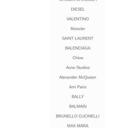
DIESEL
VALENTINO
Moncler
SAINT LAURENT
BALENCIAGA
Chloe
Acne Studios
Alexander McQueen
Ami Paris
BALLY
BALMAIN
BRUNELLO CUCINELLI
MAX MARA