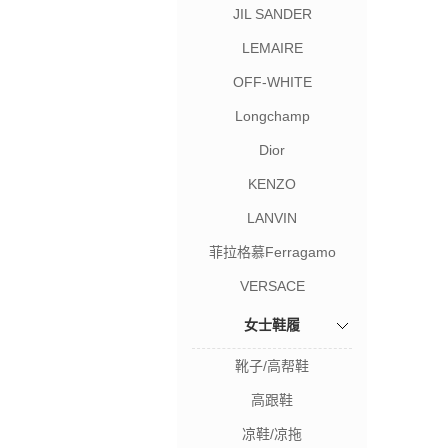
JIL SANDER
LEMAIRE
OFF-WHITE
Longchamp
Dior
KENZO
LANVIN
菲拉格慕Ferragamo
VERSACE
女士鞋履
靴子/高帮鞋
高跟鞋
凉鞋/凉拖