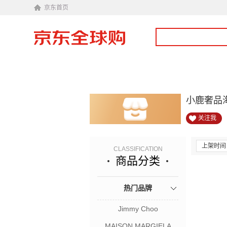
京东首页
小鹿奢品
关注我
上架时间
CLASSIFICATION
商品分类
热门品牌
Jimmy Choo
MAISON MARGIELA