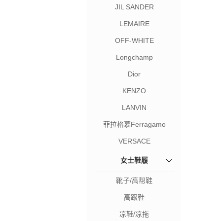
JIL SANDER
LEMAIRE
OFF-WHITE
Longchamp
Dior
KENZO
LANVIN
菲拉格慕Ferragamo
VERSACE
女士鞋履
靴子/高帮鞋
高跟鞋
凉鞋/凉拖