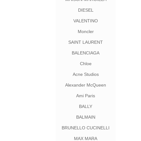
DIESEL
VALENTINO
Moncler
SAINT LAURENT
BALENCIAGA
Chloe
Acne Studios
Alexander McQueen
Ami Paris
BALLY
BALMAIN
BRUNELLO CUCINELLI
MAX MARA