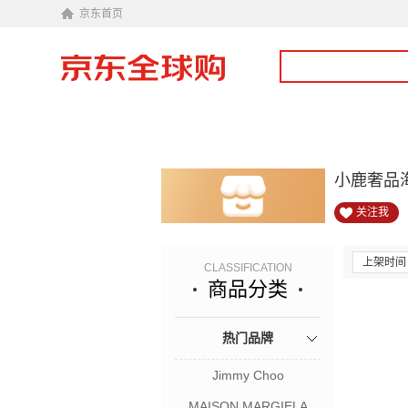
京东首页
小鹿奢品
关注我
上架时间
CLASSIFICATION
商品分类
热门品牌
Jimmy Choo
MAISON MARGIELA