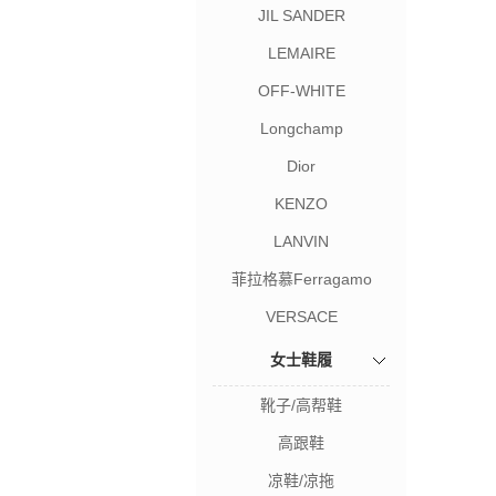
JIL SANDER
LEMAIRE
OFF-WHITE
Longchamp
Dior
KENZO
LANVIN
菲拉格慕Ferragamo
VERSACE
女士鞋履
靴子/高帮鞋
高跟鞋
凉鞋/凉拖