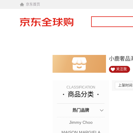
京东首页
小鹿奢品
关注我
上架时间
CLASSIFICATION
商品分类
热门品牌
Jimmy Choo
MAISON MARGIELA