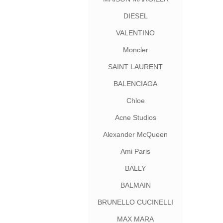
DIESEL
VALENTINO
Moncler
SAINT LAURENT
BALENCIAGA
Chloe
Acne Studios
Alexander McQueen
Ami Paris
BALLY
BALMAIN
BRUNELLO CUCINELLI
MAX MARA