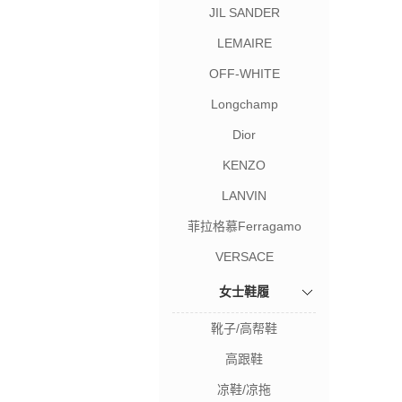
JIL SANDER
LEMAIRE
OFF-WHITE
Longchamp
Dior
KENZO
LANVIN
菲拉格慕Ferragamo
VERSACE
女士鞋履
靴子/高帮鞋
高跟鞋
凉鞋/凉拖