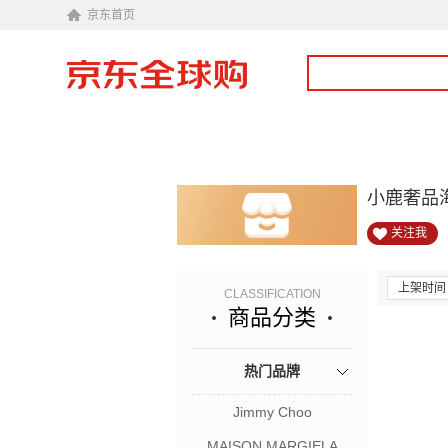
京东首页
小鹿奢品
关注我
上架时间
CLASSIFICATION
商品分类
热门品牌
Jimmy Choo
MAISON MARGIELA