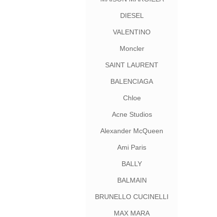
DIESEL
VALENTINO
Moncler
SAINT LAURENT
BALENCIAGA
Chloe
Acne Studios
Alexander McQueen
Ami Paris
BALLY
BALMAIN
BRUNELLO CUCINELLI
MAX MARA