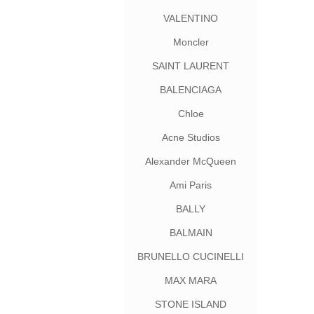
VALENTINO
Moncler
SAINT LAURENT
BALENCIAGA
Chloe
Acne Studios
Alexander McQueen
Ami Paris
BALLY
BALMAIN
BRUNELLO CUCINELLI
MAX MARA
STONE ISLAND