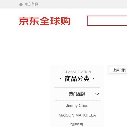
京东首页
上架时间
CLASSIFICATION
商品分类
热门品牌
Jimmy Choo
MAISON MARGIELA
DIESEL