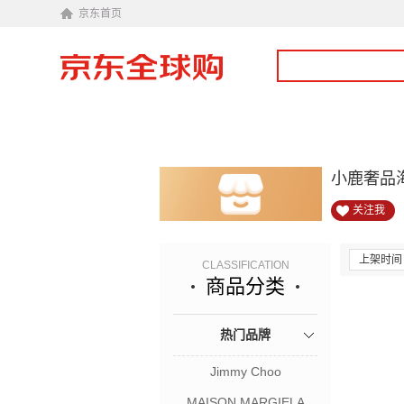
京东首页
小鹿奢品
关注我
上架时间
CLASSIFICATION
商品分类
热门品牌
Jimmy Choo
MAISON MARGIELA