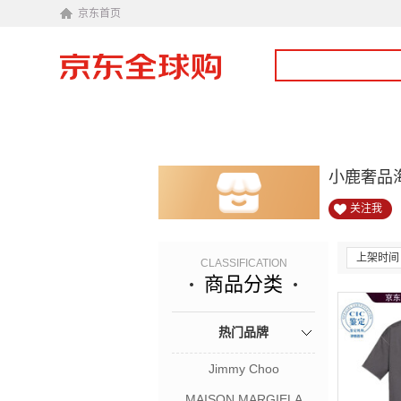
京东首页
小鹿奢品
关注我
上架时间
CLASSIFICATION
商品分类
热门品牌
Jimmy Choo
MAISON MARGIELA