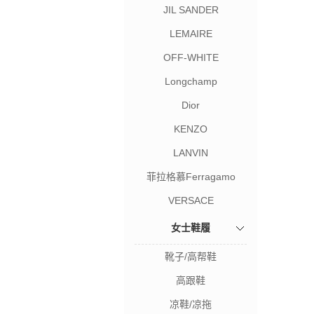
JIL SANDER
LEMAIRE
OFF-WHITE
Longchamp
Dior
KENZO
LANVIN
菲拉格慕Ferragamo
VERSACE
女士鞋履
靴子/高帮鞋
高跟鞋
凉鞋/凉拖