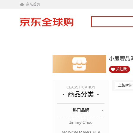
京东首页
小鹿奢品
关注我
上架时间
CLASSIFICATION
商品分类
热门品牌
Jimmy Choo
MAISON MARGIELA