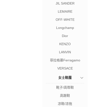
JIL SANDER
LEMAIRE
OFF-WHITE
Longchamp
Dior
KENZO
LANVIN
菲拉格慕Ferragamo
VERSACE
女士鞋履
靴子/高帮鞋
高跟鞋
凉鞋/凉拖