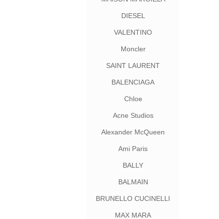
DIESEL
VALENTINO
Moncler
SAINT LAURENT
BALENCIAGA
Chloe
Acne Studios
Alexander McQueen
Ami Paris
BALLY
BALMAIN
BRUNELLO CUCINELLI
MAX MARA