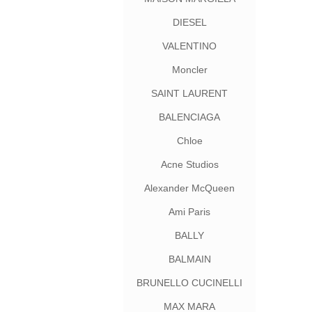
DIESEL
VALENTINO
Moncler
SAINT LAURENT
BALENCIAGA
Chloe
Acne Studios
Alexander McQueen
Ami Paris
BALLY
BALMAIN
BRUNELLO CUCINELLI
MAX MARA