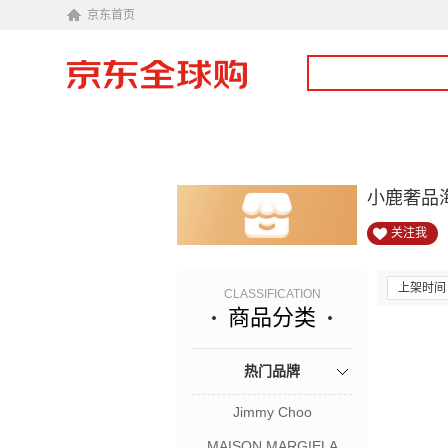
京东首页
小鹿奢品
关注我
上架时间
CLASSIFICATION
商品分类
热门品牌
Jimmy Choo
MAISON MARGIELA