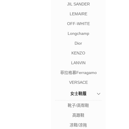
JIL SANDER
LEMAIRE
OFF-WHITE
Longchamp
Dior
KENZO
LANVIN
菲拉格慕Ferragamo
VERSACE
女士鞋履
靴子/高帮鞋
高跟鞋
凉鞋/凉拖