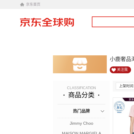
京东首页
小鹿奢品
关注我
上架时间
CLASSIFICATION
商品分类
热门品牌
Jimmy Choo
MAISON MARGIELA