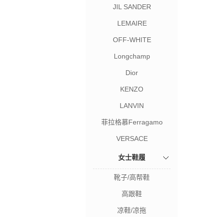
JIL SANDER
LEMAIRE
OFF-WHITE
Longchamp
Dior
KENZO
LANVIN
菲拉格慕Ferragamo
VERSACE
女士鞋履
靴子/高帮鞋
高跟鞋
凉鞋/凉拖