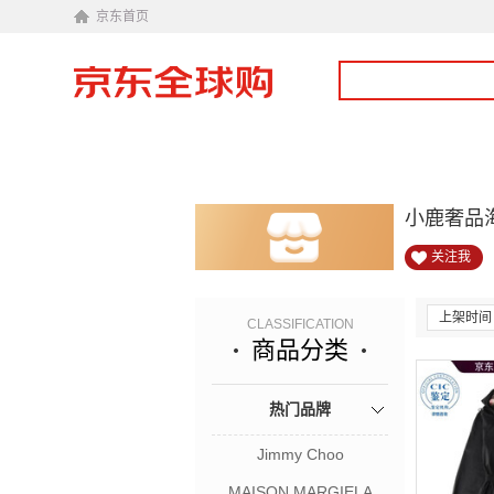
京东首页
小鹿奢品
关注我
上架时间
CLASSIFICATION
商品分类
热门品牌
Jimmy Choo
MAISON MARGIELA