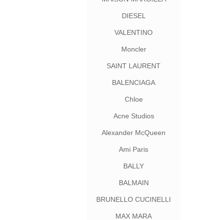
DIESEL
VALENTINO
Moncler
SAINT LAURENT
BALENCIAGA
Chloe
Acne Studios
Alexander McQueen
Ami Paris
BALLY
BALMAIN
BRUNELLO CUCINELLI
MAX MARA