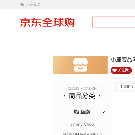
京东首页
小鹿奢品
关注我
上架时间
CLASSIFICATION
商品分类
热门品牌
Jimmy Choo
MAISON MARGIELA