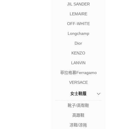
JIL SANDER
LEMAIRE
OFF-WHITE
Longchamp
Dior
KENZO
LANVIN
菲拉格慕Ferragamo
VERSACE
女士鞋履
靴子/高帮鞋
高跟鞋
凉鞋/凉拖