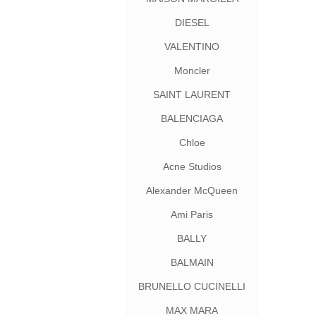
DIESEL
VALENTINO
Moncler
SAINT LAURENT
BALENCIAGA
Chloe
Acne Studios
Alexander McQueen
Ami Paris
BALLY
BALMAIN
BRUNELLO CUCINELLI
MAX MARA