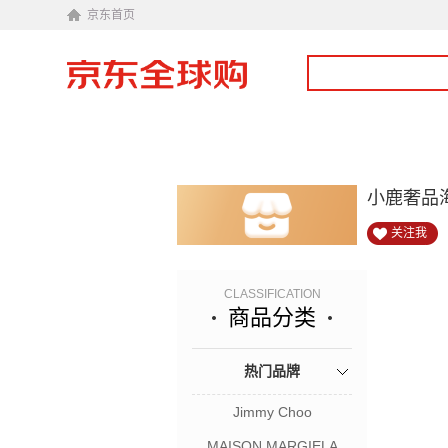
京东首页
小鹿奢品
关注我
CLASSIFICATION
商品分类
热门品牌
Jimmy Choo
MAISON MARGIELA