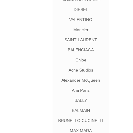
DIESEL
VALENTINO
Moncler
SAINT LAURENT
BALENCIAGA
Chloe
Acne Studios
Alexander McQueen
Ami Paris
BALLY
BALMAIN
BRUNELLO CUCINELLI
MAX MARA