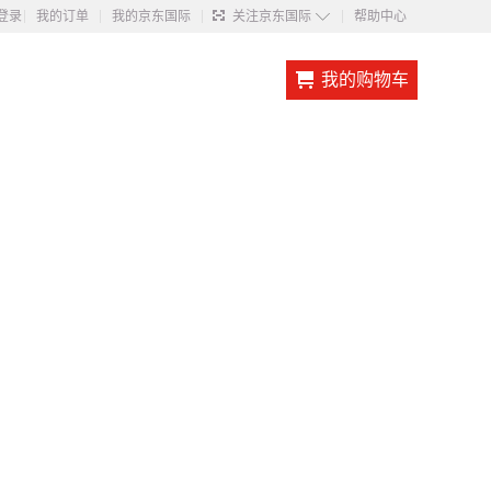
◇
登录
我的订单
我的京东国际
关注京东国际
帮助中心
我的购物车