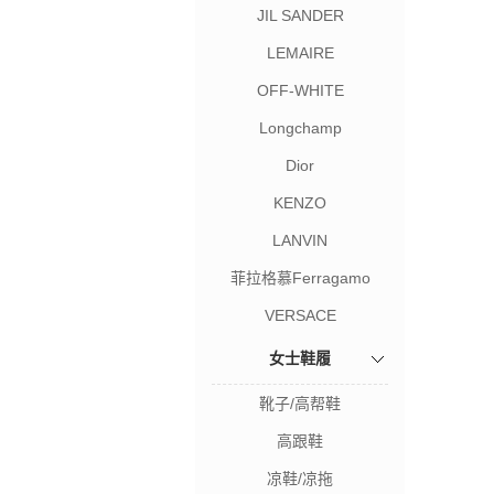
JIL SANDER
LEMAIRE
OFF-WHITE
Longchamp
Dior
KENZO
LANVIN
菲拉格慕Ferragamo
VERSACE
女士鞋履
靴子/高帮鞋
高跟鞋
凉鞋/凉拖