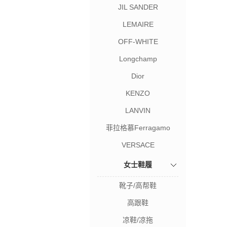
JIL SANDER
LEMAIRE
OFF-WHITE
Longchamp
Dior
KENZO
LANVIN
菲拉格慕Ferragamo
VERSACE
女士鞋履
靴子/高帮鞋
高跟鞋
凉鞋/凉拖