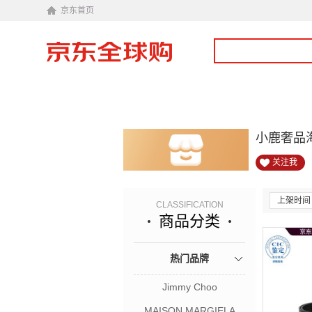
京东首页
小鹿奢品
关注我
上架时间
CLASSIFICATION
商品分类
热门品牌
Jimmy Choo
MAISON MARGIELA