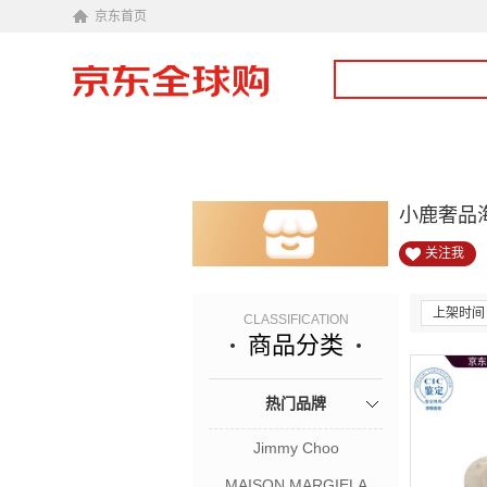
京东首页
小鹿奢品
关注我
上架时间
CLASSIFICATION
商品分类
热门品牌
Jimmy Choo
MAISON MARGIELA