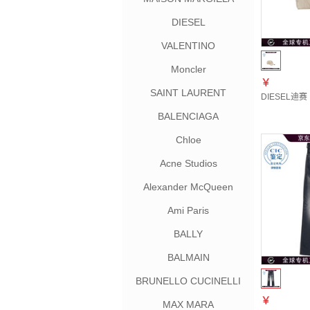
DIESEL
VALENTINO
Moncler
￥
SAINT LAURENT
DIESEL迪赛
BALENCIAGA
Chloe
Acne Studios
Alexander McQueen
Ami Paris
BALLY
BALMAIN
BRUNELLO CUCINELLI
￥
MAX MARA