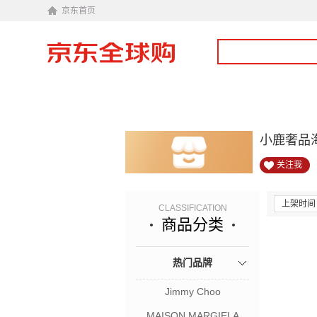
京东首页
小鹿奢品
关注我
上架时间
CLASSIFICATION
商品分类
热门品牌
Jimmy Choo
MAISON MARGIELA