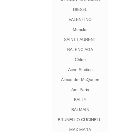
DIESEL
VALENTINO
Moncler
SAINT LAURENT
BALENCIAGA
Chloe
Acne Studios
Alexander McQueen
Ami Paris
BALLY
BALMAIN
BRUNELLO CUCINELLI
MAX MARA