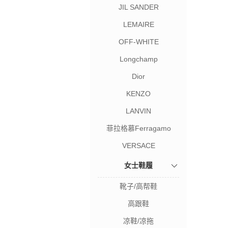
JIL SANDER
LEMAIRE
OFF-WHITE
Longchamp
Dior
KENZO
LANVIN
菲拉格慕Ferragamo
VERSACE
女士鞋履
靴子/高帮鞋
高跟鞋
凉鞋/凉拖