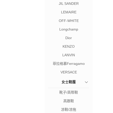
JIL SANDER
LEMAIRE
OFF-WHITE
Longchamp
Dior
KENZO
LANVIN
菲拉格慕Ferragamo
VERSACE
女士鞋履
靴子/高帮鞋
高跟鞋
凉鞋/凉拖