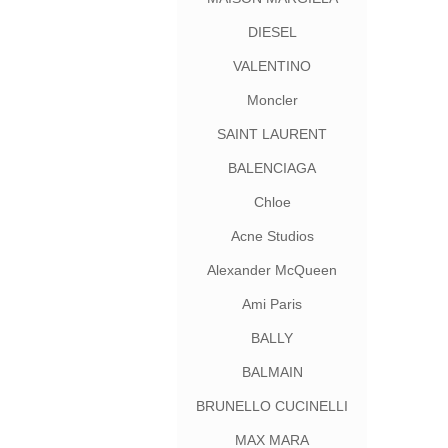
DIESEL
VALENTINO
Moncler
SAINT LAURENT
BALENCIAGA
Chloe
Acne Studios
Alexander McQueen
Ami Paris
BALLY
BALMAIN
BRUNELLO CUCINELLI
MAX MARA