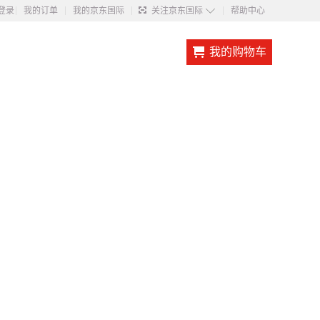
◇
登录
我的订单
我的京东国际
关注京东国际
帮助中心
我的购物车