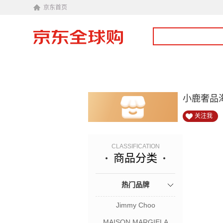
京东首页
小鹿奢品
关注我
CLASSIFICATION
商品分类
热门品牌
Jimmy Choo
MAISON MARGIELA