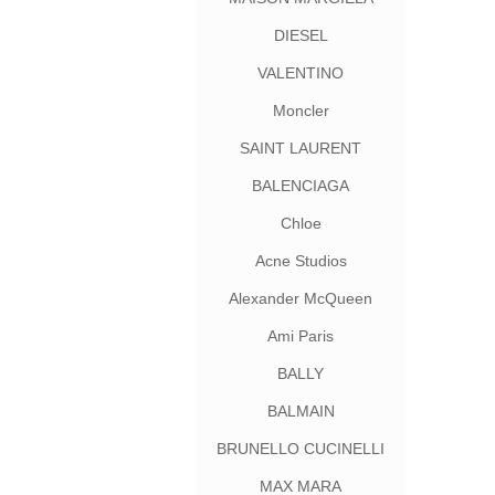
DIESEL
VALENTINO
Moncler
SAINT LAURENT
BALENCIAGA
Chloe
Acne Studios
Alexander McQueen
Ami Paris
BALLY
BALMAIN
BRUNELLO CUCINELLI
MAX MARA