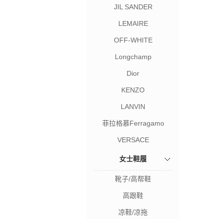
JIL SANDER
LEMAIRE
OFF-WHITE
Longchamp
Dior
KENZO
LANVIN
菲拉格慕Ferragamo
VERSACE
女士鞋履
靴子/高帮鞋
高跟鞋
凉鞋/凉拖