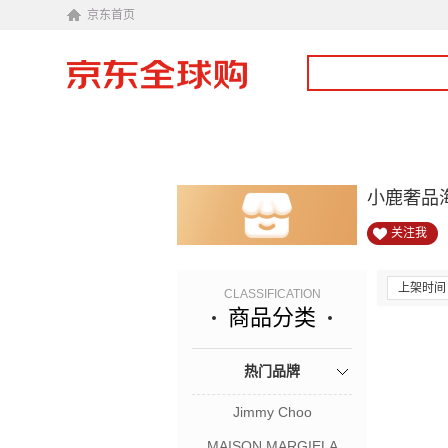
京东首页
小鹿奢品
关注我
上架时间
CLASSIFICATION
商品分类
热门品牌
Jimmy Choo
MAISON MARGIELA