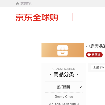
京东首页
小鹿奢品
关注我
上架时间
CLASSIFICATION
商品分类
热门品牌
Jimmy Choo
MAISON MARGIELA