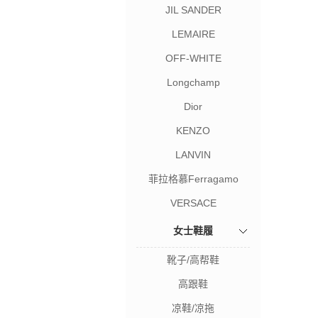
JIL SANDER
LEMAIRE
OFF-WHITE
Longchamp
Dior
KENZO
LANVIN
菲拉格慕Ferragamo
VERSACE
女士鞋履
靴子/高帮鞋
高跟鞋
凉鞋/凉拖