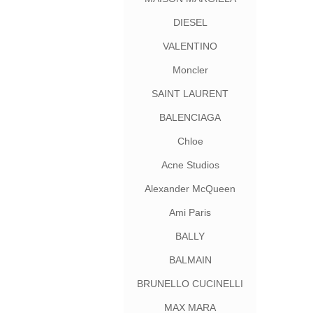
DIESEL
VALENTINO
Moncler
SAINT LAURENT
BALENCIAGA
Chloe
Acne Studios
Alexander McQueen
Ami Paris
BALLY
BALMAIN
BRUNELLO CUCINELLI
MAX MARA