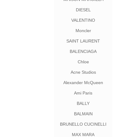
DIESEL
VALENTINO
Moncler
SAINT LAURENT
BALENCIAGA
Chloe
Acne Studios
Alexander McQueen
Ami Paris
BALLY
BALMAIN
BRUNELLO CUCINELLI
MAX MARA