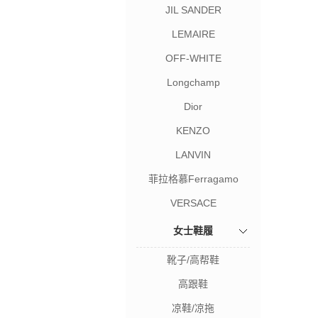
JIL SANDER
LEMAIRE
OFF-WHITE
Longchamp
Dior
KENZO
LANVIN
菲拉格慕Ferragamo
VERSACE
女士鞋履
靴子/高帮鞋
高跟鞋
凉鞋/凉拖