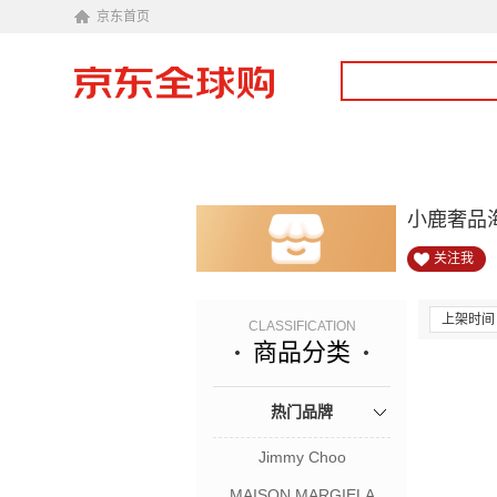
京东首页
小鹿奢品
关注我
上架时间
CLASSIFICATION
商品分类
热门品牌
Jimmy Choo
MAISON MARGIELA