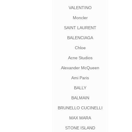
VALENTINO
Moncler
SAINT LAURENT
BALENCIAGA
Chloe
Acne Studios
Alexander McQueen
Ami Paris
BALLY
BALMAIN
BRUNELLO CUCINELLI
MAX MARA
STONE ISLAND