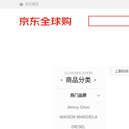
京东首页
上架时间
CLASSIFICATION
商品分类
热门品牌
Jimmy Choo
MAISON MARGIELA
DIESEL