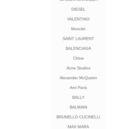
DIESEL
VALENTINO
Moncler
SAINT LAURENT
BALENCIAGA
Chloe
Acne Studios
Alexander McQueen
Ami Paris
BALLY
BALMAIN
BRUNELLO CUCINELLI
MAX MARA