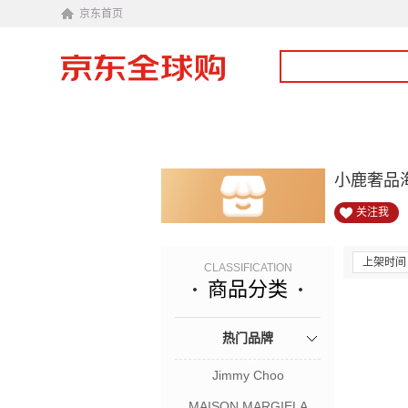
京东首页
小鹿奢品
关注我
上架时间
CLASSIFICATION
商品分类
热门品牌
Jimmy Choo
MAISON MARGIELA