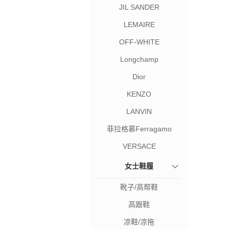
JIL SANDER
LEMAIRE
OFF-WHITE
Longchamp
Dior
KENZO
LANVIN
菲拉格慕Ferragamo
VERSACE
女士鞋履
靴子/高帮鞋
高跟鞋
凉鞋/凉拖